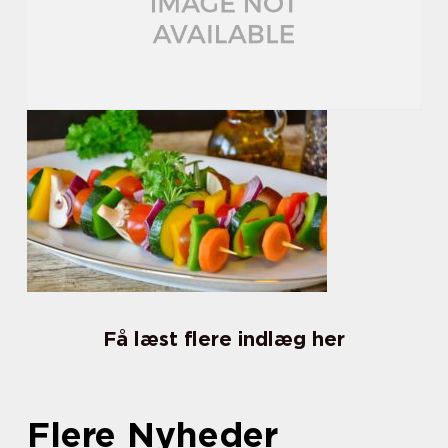
Få læst flere indlæg her
Flere Nyheder