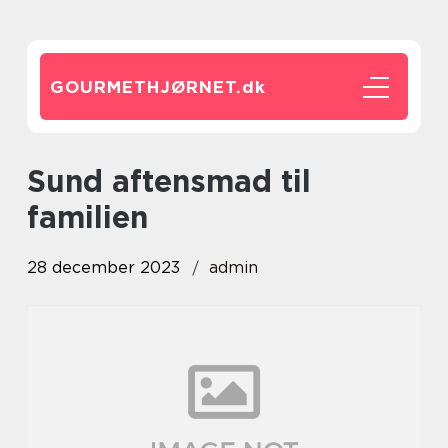
GOURMETHJØRNET.
dk
sund aftensmad til
familien
28 december 2023
admin