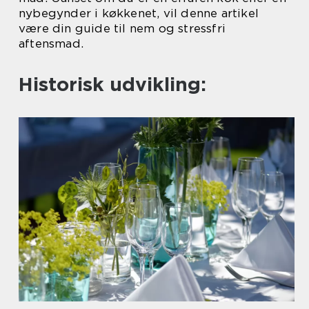
nybegynder i køkkenet, vil denne artikel
være din guide til nem og stressfri
aftensmad.
Historisk udvikling: