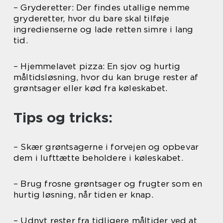
– Gryderetter: Der findes utallige nemme
gryderetter, hvor du bare skal tilføje
ingredienserne og lade retten simre i lang
tid.
– Hjemmelavet pizza: En sjov og hurtig
måltidsløsning, hvor du kan bruge rester af
grøntsager eller kød fra køleskabet.
Tips og tricks:
– Skær grøntsagerne i forvejen og opbevar
dem i lufttætte beholdere i køleskabet.
– Brug frosne grøntsager og frugter som en
hurtig løsning, når tiden er knap.
– Udnyt rester fra tidligere måltider ved at