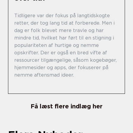
Tidligere var der fokus på langtidskogte
retter, der tog lang tid at forberede. Men i
dag er folk blevet mere travle og har
mindre tid, hvilket har ført til en stigning i
populariteten af hurtige og nemme
opskrifter. Der er også en bred vifte af
ressourcer tilgængelige, såsom kogebøger,
hjemmesider og apps, der fokuserer på
nemme aftensmad ideer.
Få læst flere indlæg her