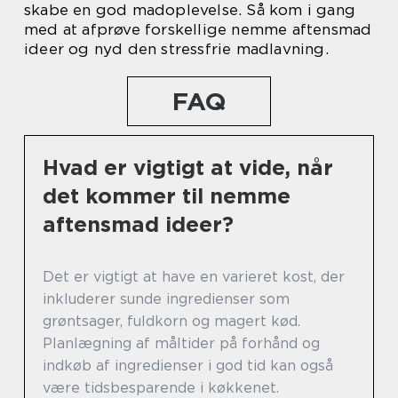
skabe en god madoplevelse. Så kom i gang
med at afprøve forskellige nemme aftensmad
ideer og nyd den stressfrie madlavning.
FAQ
Hvad er vigtigt at vide, når
det kommer til nemme
aftensmad ideer?
Det er vigtigt at have en varieret kost, der
inkluderer sunde ingredienser som
grøntsager, fuldkorn og magert kød.
Planlægning af måltider på forhånd og
indkøb af ingredienser i god tid kan også
være tidsbesparende i køkkenet.