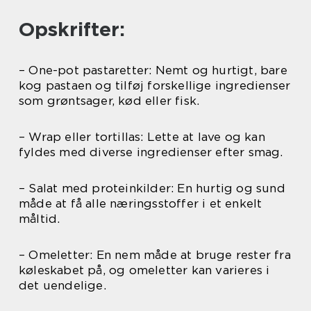
Opskrifter:
– One-pot pastaretter: Nemt og hurtigt, bare
kog pastaen og tilføj forskellige ingredienser
som grøntsager, kød eller fisk.
– Wrap eller tortillas: Lette at lave og kan
fyldes med diverse ingredienser efter smag.
– Salat med proteinkilder: En hurtig og sund
måde at få alle næringsstoffer i et enkelt
måltid.
– Omeletter: En nem måde at bruge rester fra
køleskabet på, og omeletter kan varieres i
det uendelige.