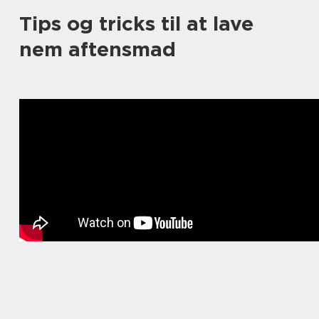
Tips og tricks til at lave
nem aftensmad