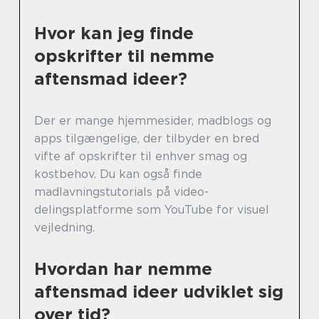
Hvor kan jeg finde
opskrifter til nemme
aftensmad ideer?
Der er mange hjemmesider, madblogs og
apps tilgængelige, der tilbyder en bred
vifte af opskrifter til enhver smag og
kostbehov. Du kan også finde
madlavningstutorials på video-
delingsplatforme som YouTube for visuel
vejledning.
Hvordan har nemme
aftensmad ideer udviklet sig
over tid?