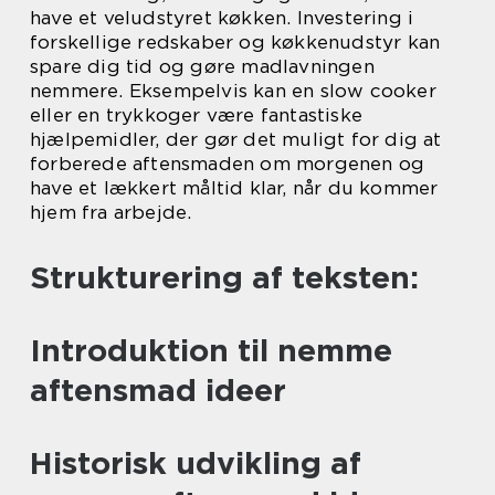
have et veludstyret køkken. Investering i
forskellige redskaber og køkkenudstyr kan
spare dig tid og gøre madlavningen
nemmere. Eksempelvis kan en slow cooker
eller en trykkoger være fantastiske
hjælpemidler, der gør det muligt for dig at
forberede aftensmaden om morgenen og
have et lækkert måltid klar, når du kommer
hjem fra arbejde.
Strukturering af teksten:
Introduktion til nemme
aftensmad ideer
Historisk udvikling af