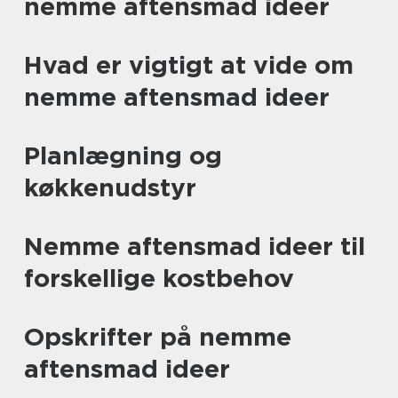
nemme aftensmad ideer
Hvad er vigtigt at vide om
nemme aftensmad ideer
Planlægning og
køkkenudstyr
Nemme aftensmad ideer til
forskellige kostbehov
Opskrifter på nemme
aftensmad ideer