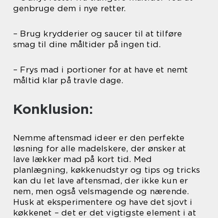
genbruge dem i nye retter.
– Brug krydderier og saucer til at tilføre
smag til dine måltider på ingen tid.
– Frys mad i portioner for at have et nemt
måltid klar på travle dage.
Konklusion:
Nemme aftensmad ideer er den perfekte
løsning for alle madelskere, der ønsker at
lave lækker mad på kort tid. Med
planlægning, køkkenudstyr og tips og tricks
kan du let lave aftensmad, der ikke kun er
nem, men også velsmagende og nærende.
Husk at eksperimentere og have det sjovt i
køkkenet – det er det vigtigste element i at