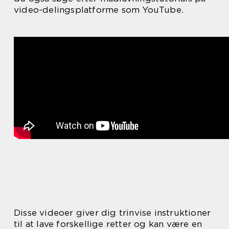
video-delingsplatforme som YouTube.
Disse videoer giver dig trinvise instruktioner
til at lave forskellige retter og kan være en