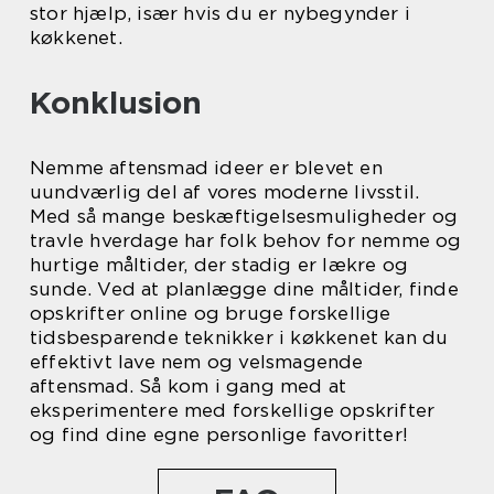
stor hjælp, især hvis du er nybegynder i
køkkenet.
Konklusion
Nemme aftensmad ideer er blevet en
uundværlig del af vores moderne livsstil.
Med så mange beskæftigelsesmuligheder og
travle hverdage har folk behov for nemme og
hurtige måltider, der stadig er lækre og
sunde. Ved at planlægge dine måltider, finde
opskrifter online og bruge forskellige
tidsbesparende teknikker i køkkenet kan du
effektivt lave nem og velsmagende
aftensmad. Så kom i gang med at
eksperimentere med forskellige opskrifter
og find dine egne personlige favoritter!