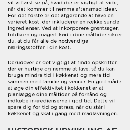
vil vi først se på, hvad der er vigtigt at vide,
når det kommer til nemme aftensmad ideer.
For det første er det afgørende at have en
varieret kost, der inkluderer en række sunde
ingredienser. Ved at inkorporere grøntsager,
fuldkorn og magert kød i dine måltider sikrer
du, at du får alle de nødvendige
næringsstoffer i din kost.
Derudover er det vigtigt at finde opskrifter,
der er hurtige og nemme at lave, så du kan
bruge mindre tid i køkkenet og mere tid
sammen med familie og venner. En god måde
at øge din effektivitet i køkkenet er at
planlægge dine måltider på forhånd og
indkøbe ingredienserne i god tid. Dette vil
spare dig for tid og stress, når du står i
køkkenet og skal i gang med madlavningen.