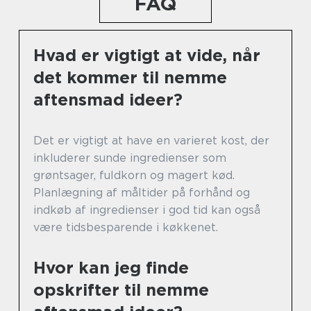
FAQ
Hvad er vigtigt at vide, når
det kommer til nemme
aftensmad ideer?
Det er vigtigt at have en varieret kost, der
inkluderer sunde ingredienser som
grøntsager, fuldkorn og magert kød.
Planlægning af måltider på forhånd og
indkøb af ingredienser i god tid kan også
være tidsbesparende i køkkenet.
Hvor kan jeg finde
opskrifter til nemme