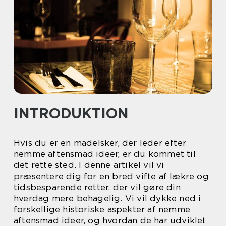
INTRODUKTION
Hvis du er en madelsker, der leder efter
nemme aftensmad ideer, er du kommet til
det rette sted. I denne artikel vil vi
præsentere dig for en bred vifte af lækre og
tidsbesparende retter, der vil gøre din
hverdag mere behagelig. Vi vil dykke ned i
forskellige historiske aspekter af nemme
aftensmad ideer, og hvordan de har udviklet