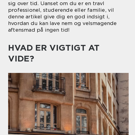
sig over tid. Uanset om du er en travl
professionel, studerende eller familie, vil
denne artikel give dig en god indsigt i,
hvordan du kan lave nem og velsmagende
aftensmad på ingen tid!
HVAD ER VIGTIGT AT
VIDE?