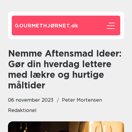
GOURMETHJØRNET.
dk
Nemme Aftensmad Ideer:
Gør din hverdag lettere
med lækre og hurtige
måltider
06 november 2023
Peter Mortensen
Redaktionel