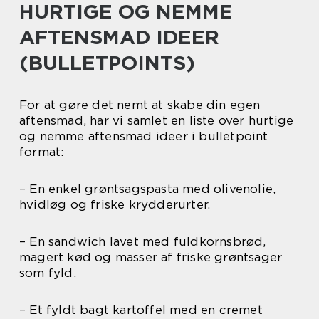
HURTIGE OG NEMME
AFTENSMAD IDEER
(BULLETPOINTS)
For at gøre det nemt at skabe din egen
aftensmad, har vi samlet en liste over hurtige
og nemme aftensmad ideer i bulletpoint
format:
– En enkel grøntsagspasta med olivenolie,
hvidløg og friske krydderurter.
– En sandwich lavet med fuldkornsbrød,
magert kød og masser af friske grøntsager
som fyld.
– Et fyldt bagt kartoffel med en cremet