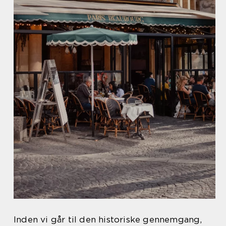
Inden vi går til den historiske gennemgang,