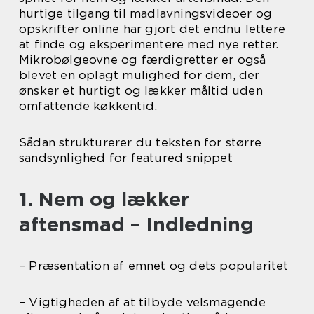
hurtige tilgang til madlavningsvideoer og
opskrifter online har gjort det endnu lettere
at finde og eksperimentere med nye retter.
Mikrobølgeovne og færdigretter er også
blevet en oplagt mulighed for dem, der
ønsker et hurtigt og lækker måltid uden
omfattende køkkentid.
Sådan strukturerer du teksten for større
sandsynlighed for featured snippet
1. Nem og lækker
aftensmad – Indledning
– Præsentation af emnet og dets popularitet
– Vigtigheden af at tilbyde velsmagende