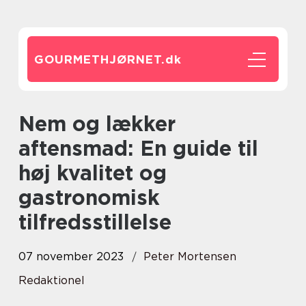
GOURMETHJØRNET.
dk
Nem og lækker
aftensmad: En guide til
høj kvalitet og
gastronomisk
tilfredsstillelse
07 november 2023
Peter Mortensen
Redaktionel