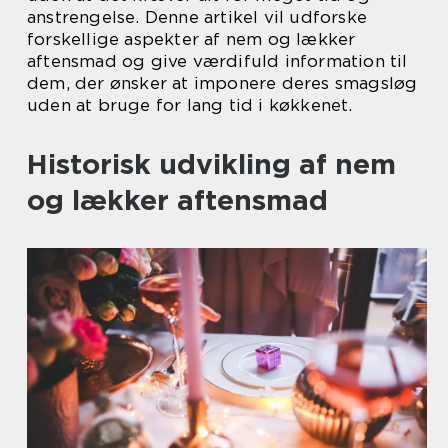
anstrengelse. Denne artikel vil udforske
forskellige aspekter af nem og lækker
aftensmad og give værdifuld information til
dem, der ønsker at imponere deres smagsløg
uden at bruge for lang tid i køkkenet.
Historisk udvikling af nem
og lækker aftensmad