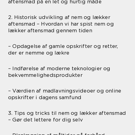
aftensmad på en let og hurtig måde
2. Historisk udvikling af nem og lækker
aftensmad – Hvordan vi har spist nem og
lækker aftensmad gennem tiden
– Opdagelse af gamle opskrifter og retter,
der er nemme og lækre
– Indførelse af moderne teknologier og
bekvemmelighedsprodukter
– Værdien af madlavningsvideoer og online
opskrifter i dagens samfund
3. Tips og tricks til nem og lækker aftensmad
– Gør det lettere for dig selv