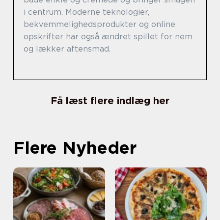
i centrum. Moderne teknologier,
bekvemmelighedsprodukter og online
opskrifter har også ændret spillet for nem
og lækker aftensmad.
Få læst flere indlæg her
Flere Nyheder