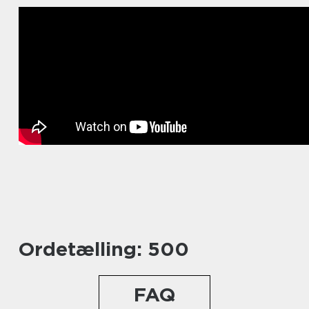
Ordetælling: 500
FAQ