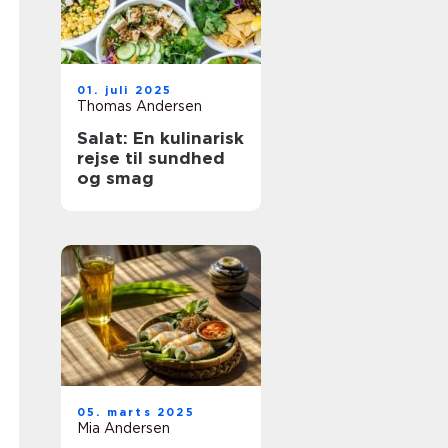
01. juli 2025
Thomas Andersen
Salat: En kulinarisk
rejse til sundhed
og smag
05. marts 2025
Mia Andersen