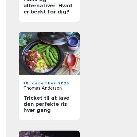
alternativer: Hvad
er bedst for dig?
10. december 2025
Thomas Andersen
Tricket til at lave
den perfekte ris
hver gang