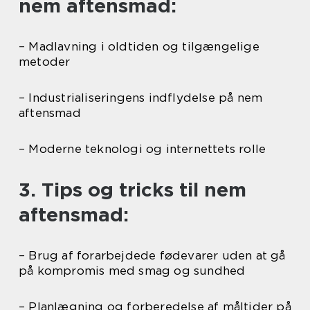
nem aftensmad:
– Madlavning i oldtiden og tilgængelige
metoder
– Industrialiseringens indflydelse på nem
aftensmad
– Moderne teknologi og internettets rolle
3. Tips og tricks til nem
aftensmad:
– Brug af forarbejdede fødevarer uden at gå
på kompromis med smag og sundhed
– Planlægning og forberedelse af måltider på