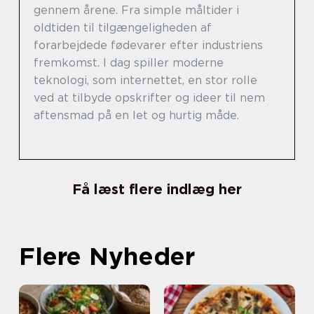
gennem årene. Fra simple måltider i
oldtiden til tilgængeligheden af
forarbejdede fødevarer efter industriens
fremkomst. I dag spiller moderne
teknologi, som internettet, en stor rolle
ved at tilbyde opskrifter og ideer til nem
aftensmad på en let og hurtig måde.
Få læst flere indlæg her
Flere Nyheder