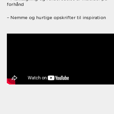
forhånd
– Nemme og hurtige opskrifter til inspiration