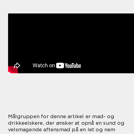
Målgruppen for denne artikel er mad- og
drikkeelskere, der ønsker at opnå en sund og
velsmagende aftensmad på en let og nem