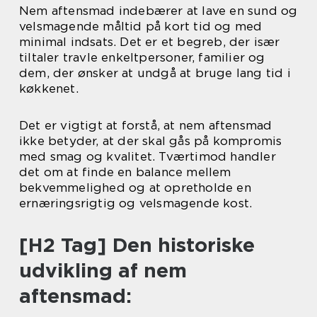
Nem aftensmad indebærer at lave en sund og
velsmagende måltid på kort tid og med
minimal indsats. Det er et begreb, der især
tiltaler travle enkeltpersoner, familier og
dem, der ønsker at undgå at bruge lang tid i
køkkenet.
Det er vigtigt at forstå, at nem aftensmad
ikke betyder, at der skal gås på kompromis
med smag og kvalitet. Tværtimod handler
det om at finde en balance mellem
bekvemmelighed og at opretholde en
ernæringsrigtig og velsmagende kost.
[H2 Tag] Den historiske
udvikling af nem
aftensmad: