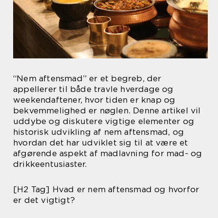
“Nem aftensmad” er et begreb, der
appellerer til både travle hverdage og
weekendaftener, hvor tiden er knap og
bekvemmelighed er nøglen. Denne artikel vil
uddybe og diskutere vigtige elementer og
historisk udvikling af nem aftensmad, og
hvordan det har udviklet sig til at være et
afgørende aspekt af madlavning for mad- og
drikkeentusiaster.
[H2 Tag] Hvad er nem aftensmad og hvorfor
er det vigtigt?