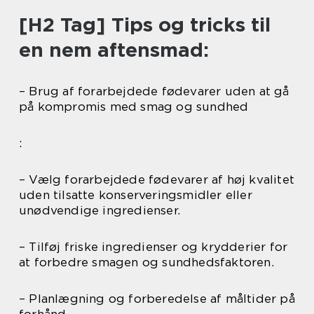
[H2 Tag] Tips og tricks til
en nem aftensmad:
– Brug af forarbejdede fødevarer uden at gå
på kompromis med smag og sundhed
:
– Vælg forarbejdede fødevarer af høj kvalitet
uden tilsatte konserveringsmidler eller
unødvendige ingredienser.
– Tilføj friske ingredienser og krydderier for
at forbedre smagen og sundhedsfaktoren.
– Planlægning og forberedelse af måltider på