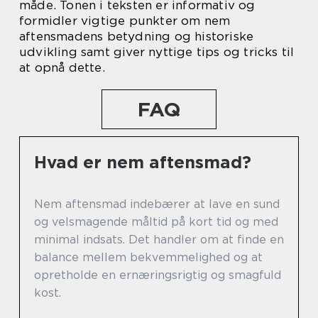
måde. Tonen i teksten er informativ og
formidler vigtige punkter om nem
aftensmadens betydning og historiske
udvikling samt giver nyttige tips og tricks til
at opnå dette.
FAQ
Hvad er nem aftensmad?
Nem aftensmad indebærer at lave en sund
og velsmagende måltid på kort tid og med
minimal indsats. Det handler om at finde en
balance mellem bekvemmelighed og at
opretholde en ernæringsrigtig og smagfuld
kost.