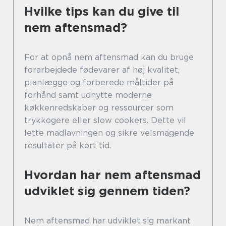
Hvilke tips kan du give til
nem aftensmad?
For at opnå nem aftensmad kan du bruge
forarbejdede fødevarer af høj kvalitet,
planlægge og forberede måltider på
forhånd samt udnytte moderne
køkkenredskaber og ressourcer som
trykkogere eller slow cookers. Dette vil
lette madlavningen og sikre velsmagende
resultater på kort tid.
Hvordan har nem aftensmad
udviklet sig gennem tiden?
Nem aftensmad har udviklet sig markant