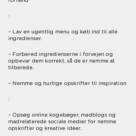
forhånd
:
– Lav en ugentlig menu og køb ind til alle
ingredienser.
– Forbered ingredienserne i forvejen og
opbevar dem korrekt, så de er nemme at
tilberede.
– Nemme og hurtige opskrifter til inspiration
:
– Opsøg online kogebøger, madblogs og
madrelaterede sociale medier for nemme
opskrifter og kreative idéer.