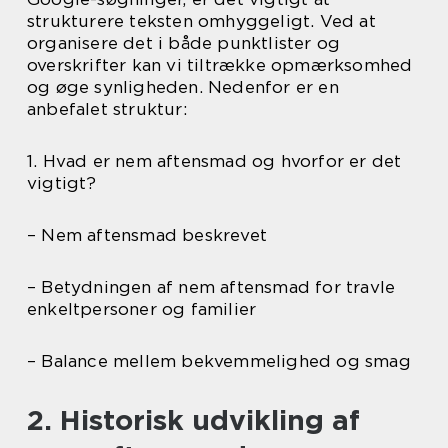
strukturere teksten omhyggeligt. Ved at
organisere det i både punktlister og
overskrifter kan vi tiltrække opmærksomhed
og øge synligheden. Nedenfor er en
anbefalet struktur:
1. Hvad er nem aftensmad og hvorfor er det
vigtigt?
– Nem aftensmad beskrevet
– Betydningen af nem aftensmad for travle
enkeltpersoner og familier
– Balance mellem bekvemmelighed og smag
2. Historisk udvikling af