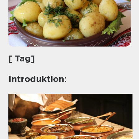
[ Tag]
Introduktion: