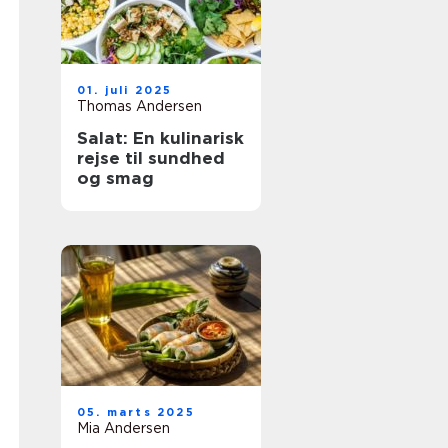
01. juli 2025
Thomas Andersen
Salat: En kulinarisk
rejse til sundhed
og smag
05. marts 2025
Mia Andersen