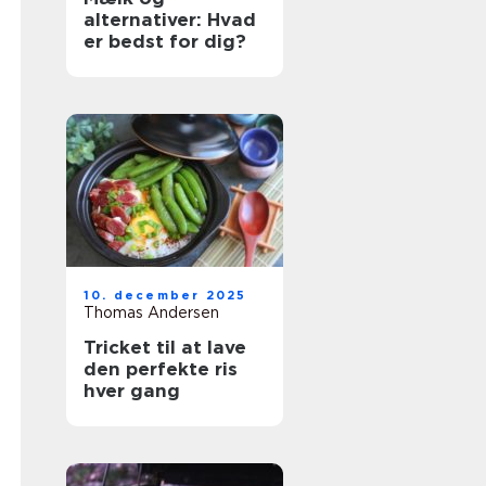
alternativer: Hvad
er bedst for dig?
10. december 2025
Thomas Andersen
Tricket til at lave
den perfekte ris
hver gang