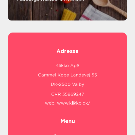
Adresse
web:
www.klikko.dk/
Menu