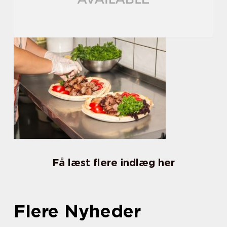
Få læst flere indlæg her
Flere Nyheder