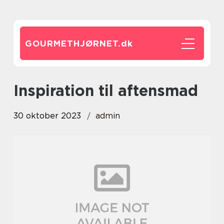
GOURMETHJØRNET.
dk
inspiration til aftensmad
30 oktober 2023
admin