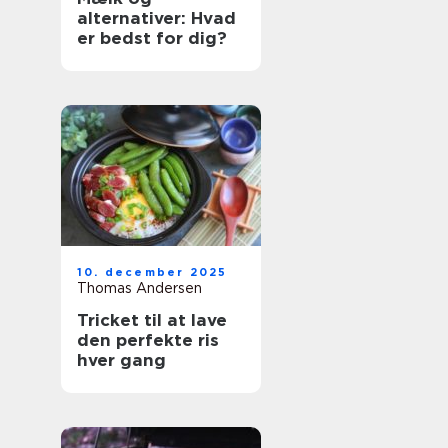
alternativer: Hvad
er bedst for dig?
10. december 2025
Thomas Andersen
Tricket til at lave
den perfekte ris
hver gang