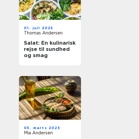
01. juli 2025
Thomas Andersen
Salat: En kulinarisk
rejse til sundhed
og smag
05. marts 2025
Mia Andersen