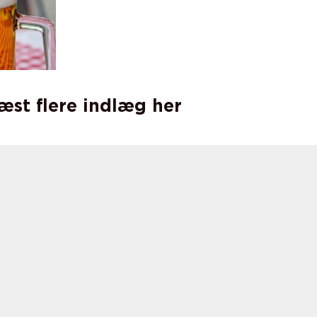
læst flere indlæg her