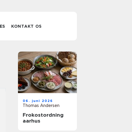
ES
KONTAKT OS
06. juni 2026
Thomas Andersen
Frokostordning
aarhus