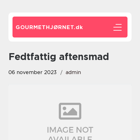
GOURMETHJØRNET.
dk
fedtfattig aftensmad
06 november 2023
admin