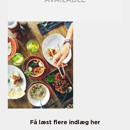
Få læst flere indlæg her