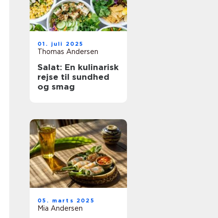
01. juli 2025
Thomas Andersen
Salat: En kulinarisk
rejse til sundhed
og smag
05. marts 2025
Mia Andersen