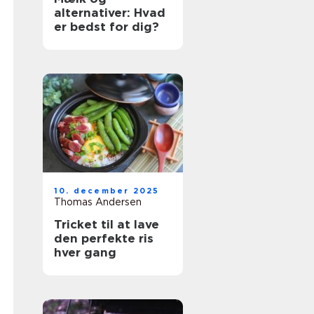
alternativer: Hvad
er bedst for dig?
10. december 2025
Thomas Andersen
Tricket til at lave
den perfekte ris
hver gang