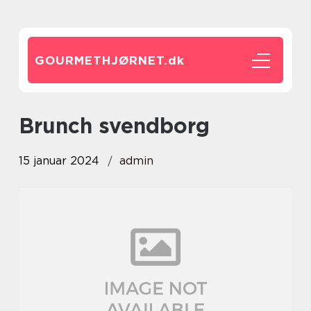
GOURMETHJØRNET.
dk
brunch svendborg
15 januar 2024
admin