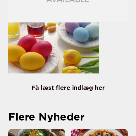
Få læst flere indlæg her
Flere Nyheder