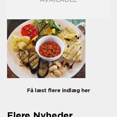
Få læst flere indlæg her
Flere Nyheder