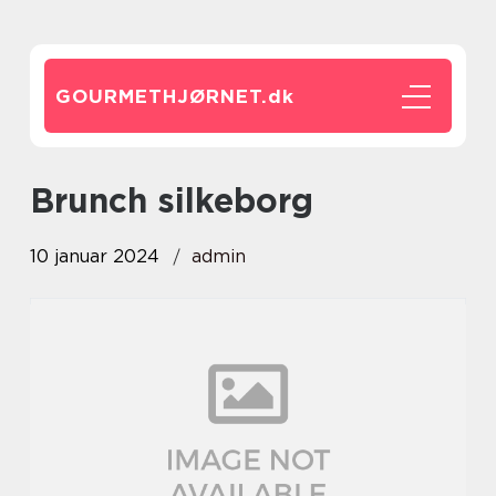
GOURMETHJØRNET.
dk
brunch silkeborg
10 januar 2024
admin