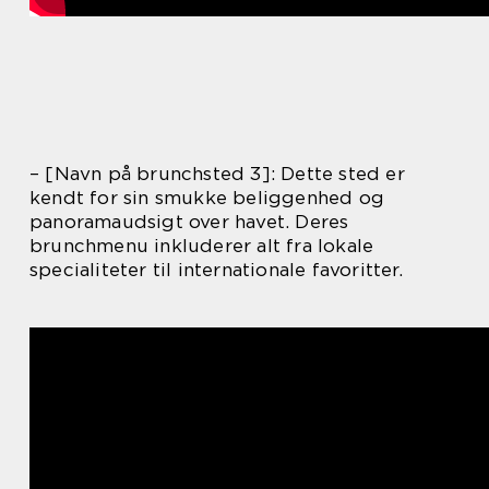
– [Navn på brunchsted 3]: Dette sted er
kendt for sin smukke beliggenhed og
panoramaudsigt over havet. Deres
brunchmenu inkluderer alt fra lokale
specialiteter til internationale favoritter.