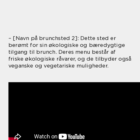
– [Navn på brunchsted 2]: Dette sted er
berømt for sin økologiske og bæredygtige
tilgang til brunch. Deres menu består af
friske økologiske råvarer, og de tilbyder også
veganske og vegetariske muligheder.