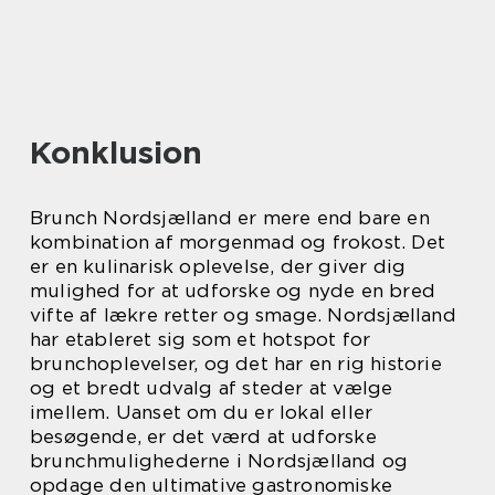
Konklusion
Brunch Nordsjælland er mere end bare en
kombination af morgenmad og frokost. Det
er en kulinarisk oplevelse, der giver dig
mulighed for at udforske og nyde en bred
vifte af lækre retter og smage. Nordsjælland
har etableret sig som et hotspot for
brunchoplevelser, og det har en rig historie
og et bredt udvalg af steder at vælge
imellem. Uanset om du er lokal eller
besøgende, er det værd at udforske
brunchmulighederne i Nordsjælland og
opdage den ultimative gastronomiske