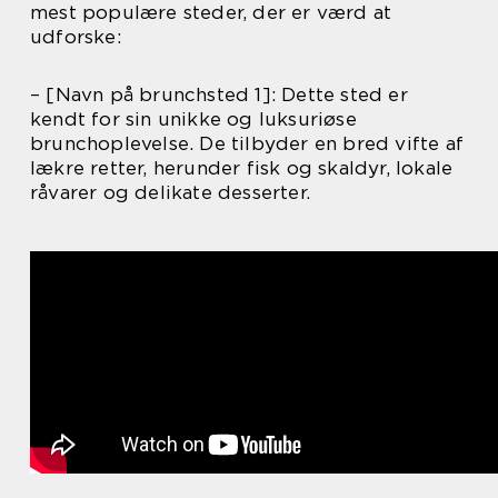
mest populære steder, der er værd at
udforske:
– [Navn på brunchsted 1]: Dette sted er
kendt for sin unikke og luksuriøse
brunchoplevelse. De tilbyder en bred vifte af
lækre retter, herunder fisk og skaldyr, lokale
råvarer og delikate desserter.