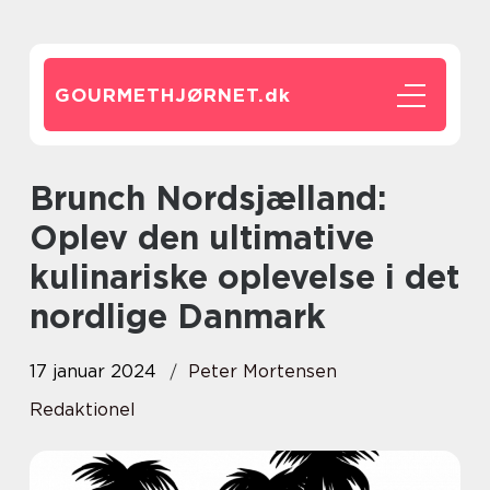
GOURMETHJØRNET.
dk
Brunch Nordsjælland:
Oplev den ultimative
kulinariske oplevelse i det
nordlige Danmark
17 januar 2024
Peter Mortensen
Redaktionel