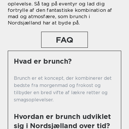
oplevelse. Så tag på eventyr og lad dig
fortrylle af den fantastiske kombination af
mad og atmosfære, som brunch i
Nordsjælland har at byde på.
FAQ
Hvad er brunch?
Brunch er et koncept, der kombinerer det
bedste fra morgenmad og frokost og
tilbyder en bred vifte af lækre retter og
smagsoplevelser.
Hvordan er brunch udviklet
sig i Nordsjælland over tid?