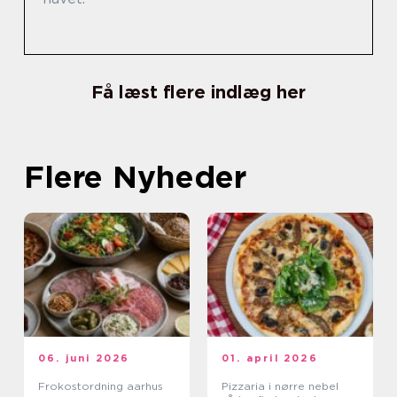
Få læst flere indlæg her
Flere Nyheder
06. juni 2026
01. april 2026
Frokostordning aarhus
Pizzaria i nørre nebel