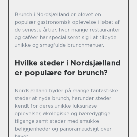
Brunch i Nordsjælland er blevet en
populær gastronomisk oplevelse i løbet af
de seneste årtier, hvor mange restauranter
og caféer har specialiseret sig i at tilbyde
unikke og smagfulde brunchmenuer.
Hvilke steder i Nordsjælland
er populære for brunch?
Nordsjælland byder på mange fantastiske
steder at nyde brunch, herunder steder
kendt for deres unikke luksuriøse
oplevelser, økologiske og bæredygtige
tilgange samt steder med smukke
beliggenheder og panoramaudsigt over
havet.