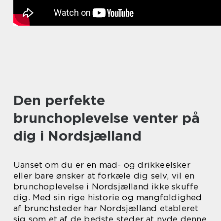
Den perfekte
brunchoplevelse venter på
dig i Nordsjælland
Uanset om du er en mad- og drikkeelsker
eller bare ønsker at forkæle dig selv, vil en
brunchoplevelse i Nordsjælland ikke skuffe
dig. Med sin rige historie og mangfoldighed
af brunchsteder har Nordsjælland etableret
sig som et af de bedste steder at nyde denne