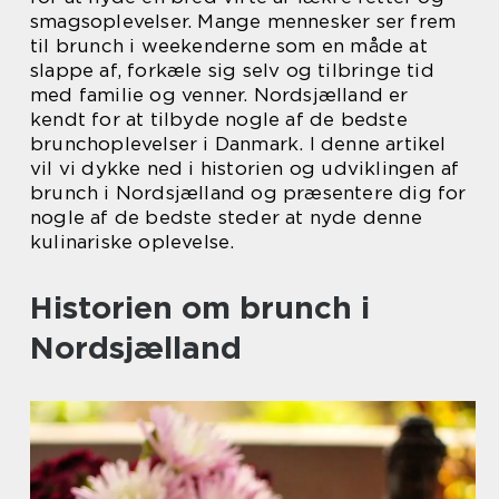
smagsoplevelser. Mange mennesker ser frem
til brunch i weekenderne som en måde at
slappe af, forkæle sig selv og tilbringe tid
med familie og venner. Nordsjælland er
kendt for at tilbyde nogle af de bedste
brunchoplevelser i Danmark. I denne artikel
vil vi dykke ned i historien og udviklingen af
brunch i Nordsjælland og præsentere dig for
nogle af de bedste steder at nyde denne
kulinariske oplevelse.
Historien om brunch i
Nordsjælland