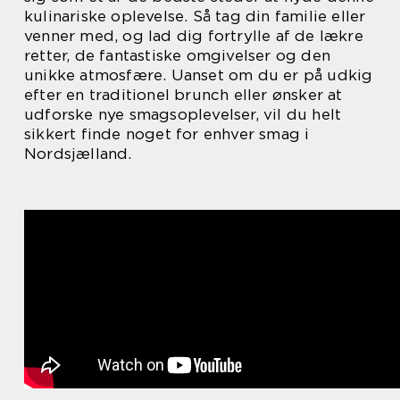
kulinariske oplevelse. Så tag din familie eller
venner med, og lad dig fortrylle af de lækre
retter, de fantastiske omgivelser og den
unikke atmosfære. Uanset om du er på udkig
efter en traditionel brunch eller ønsker at
udforske nye smagsoplevelser, vil du helt
sikkert finde noget for enhver smag i
Nordsjælland.