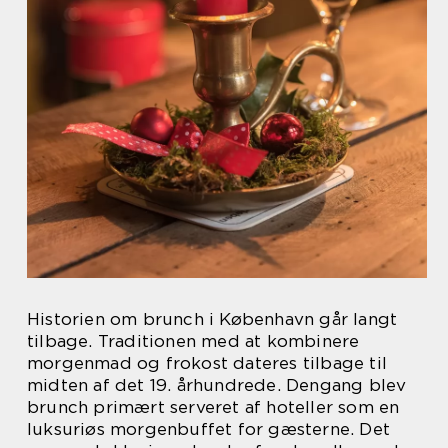
Historien om brunch i København går langt
tilbage. Traditionen med at kombinere
morgenmad og frokost dateres tilbage til
midten af det 19. århundrede. Dengang blev
brunch primært serveret af hoteller som en
luksuriøs morgenbuffet for gæsterne. Det