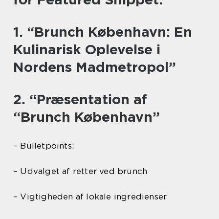
1. “Brunch København: En
Kulinarisk Oplevelse i
Nordens Madmetropol”
2. “Præsentation af
“Brunch København”
– Bulletpoints:
– Udvalget af retter ved brunch
– Vigtigheden af lokale ingredienser