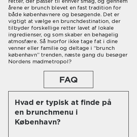
retter, der passer til enhver smag, og gennem
årene er brunch blevet en fast tradition for
både københavnere og besøgende. Det er
vigtigt at vælge en brunchdestination, der
tilbyder forskellige retter lavet af lokale
ingredienser, og som skaber en behagelig
atmosfære. Så hvorfor ikke tage fat i dine
venner eller familie og deltage i “brunch
københavn” trenden, næste gang du besøger
Nordens madmetropol?
FAQ
Hvad er typisk at finde på
en brunchmenu i
København?