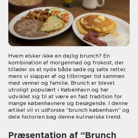
Hvem elsker ikke en dejlig brunch? En
kombination af morgenmad og frokost, der
tillader os at nyde både søde og salte retter,
mens vi slapper af og tilbringer tid sammen
med venner og familie. Brunch er blevet
utroligt populært i København og har
udviklet sig til at være en fast tradition for
mange københavnere og besøgende. I denne
artikel vil vi udforske “brunch københavn” og
dele historien bag denne kulinariske trend.
Præsentation af “Brunch