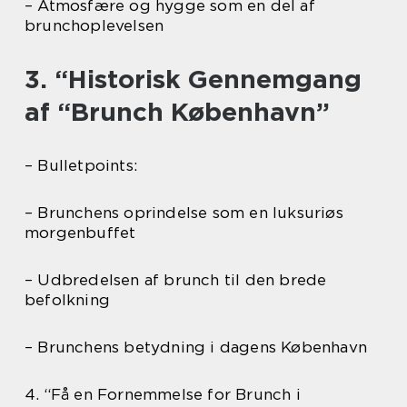
– Atmosfære og hygge som en del af
brunchoplevelsen
3. “Historisk Gennemgang
af “Brunch København”
– Bulletpoints:
– Brunchens oprindelse som en luksuriøs
morgenbuffet
– Udbredelsen af brunch til den brede
befolkning
– Brunchens betydning i dagens København
4. “Få en Fornemmelse for Brunch i