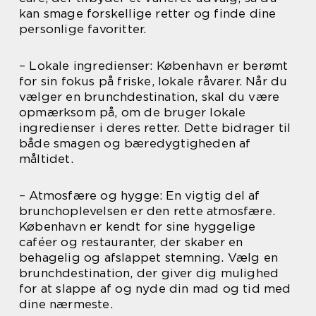
kan smage forskellige retter og finde dine
personlige favoritter.
– Lokale ingredienser: København er berømt
for sin fokus på friske, lokale råvarer. Når du
vælger en brunchdestination, skal du være
opmærksom på, om de bruger lokale
ingredienser i deres retter. Dette bidrager til
både smagen og bæredygtigheden af
måltidet.
– Atmosfære og hygge: En vigtig del af
brunchoplevelsen er den rette atmosfære.
København er kendt for sine hyggelige
caféer og restauranter, der skaber en
behagelig og afslappet stemning. Vælg en
brunchdestination, der giver dig mulighed
for at slappe af og nyde din mad og tid med
dine nærmeste.