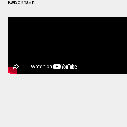
København
“