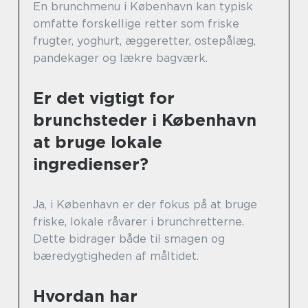
En brunchmenu i København kan typisk
omfatte forskellige retter som friske
frugter, yoghurt, æggeretter, ostepålæg,
pandekager og lækre bagværk.
Er det vigtigt for
brunchsteder i København
at bruge lokale
ingredienser?
Ja, i København er der fokus på at bruge
friske, lokale råvarer i brunchretterne.
Dette bidrager både til smagen og
bæredygtigheden af måltidet.
Hvordan har