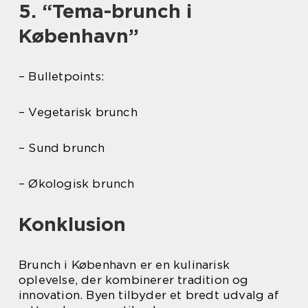
5. “Tema-brunch i
København”
– Bulletpoints:
– Vegetarisk brunch
– Sund brunch
– Økologisk brunch
Konklusion
Brunch i København er en kulinarisk
oplevelse, der kombinerer tradition og
innovation. Byen tilbyder et bredt udvalg af