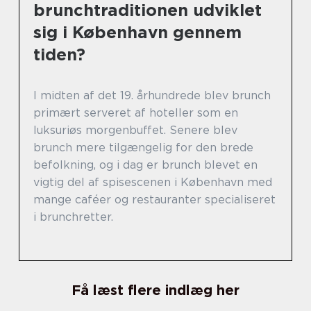
brunchtraditionen udviklet
sig i København gennem
tiden?
I midten af det 19. århundrede blev brunch
primært serveret af hoteller som en
luksuriøs morgenbuffet. Senere blev
brunch mere tilgængelig for den brede
befolkning, og i dag er brunch blevet en
vigtig del af spisescenen i København med
mange caféer og restauranter specialiseret
i brunchretter.
Få læst flere indlæg her