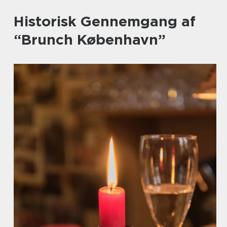
Historisk Gennemgang af
“Brunch København”