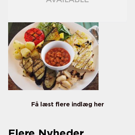
Få læst flere indlæg her
Flere Nyheder