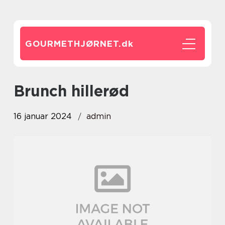
GOURMETHJØRNET.
dk
brunch hillerød
16 januar 2024
admin