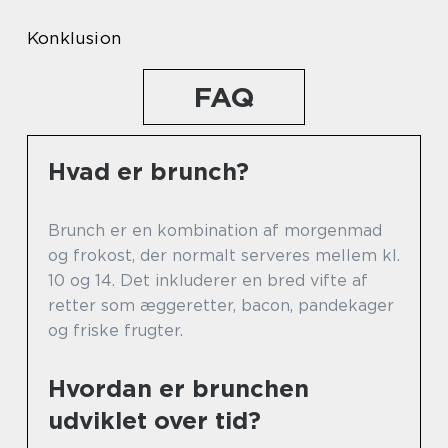
Konklusion
FAQ
Hvad er brunch?
Brunch er en kombination af morgenmad
og frokost, der normalt serveres mellem kl.
10 og 14. Det inkluderer en bred vifte af
retter som æggeretter, bacon, pandekager
og friske frugter.
Hvordan er brunchen
udviklet over tid?