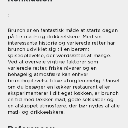
:
Brunch er en fantastisk måde at starte dagen
på for mad- og drikkeelskere. Med sin
interessante historie og varierede retter har
brunch udviklet sig til en berømt
spiseoplevelse, der værdsættes af mange.
Ved at overveje vigtige faktorer som
varierede retter, friske råvarer og en
behagelig atmosfære kan enhver
brunchoplevelse blive uforglemmelig. Uanset
om du besøger en lækker restaurant eller
eksperimenterer i dit eget køkken, er brunch
en tid med lækker mad, gode selskaber og
en afslappet atmosfære, der bør nydes af alle
mad- og drikkeelskere.