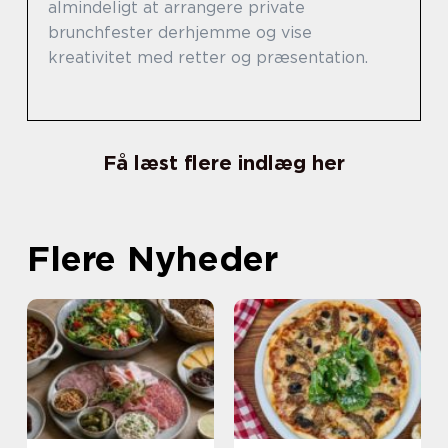
almindeligt at arrangere private
brunchfester derhjemme og vise
kreativitet med retter og præsentation.
Få læst flere indlæg her
Flere Nyheder