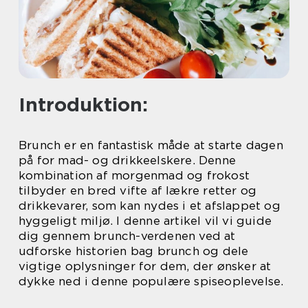
Introduktion:
Brunch er en fantastisk måde at starte dagen
på for mad- og drikkeelskere. Denne
kombination af morgenmad og frokost
tilbyder en bred vifte af lækre retter og
drikkevarer, som kan nydes i et afslappet og
hyggeligt miljø. I denne artikel vil vi guide
dig gennem brunch-verdenen ved at
udforske historien bag brunch og dele
vigtige oplysninger for dem, der ønsker at
dykke ned i denne populære spiseoplevelse.