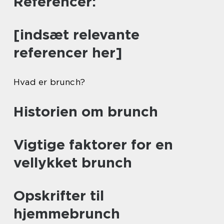
Referencer:
[indsæt relevante
referencer her]
Hvad er brunch?
Historien om brunch
Vigtige faktorer for en
vellykket brunch
Opskrifter til
hjemmebrunch