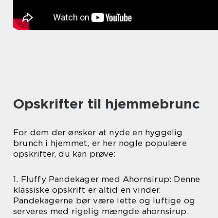
Opskrifter til hjemmebrunc
For dem der ønsker at nyde en hyggelig
brunch i hjemmet, er her nogle populære
opskrifter, du kan prøve:
1. Fluffy Pandekager med Ahornsirup: Denne
klassiske opskrift er altid en vinder.
Pandekagerne bør være lette og luftige og
serveres med rigelig mængde ahornsirup.