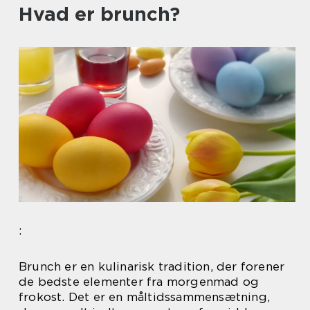
Hvad er brunch?
:
Brunch er en kulinarisk tradition, der forener
de bedste elementer fra morgenmad og
frokost. Det er en måltidssammensætning,