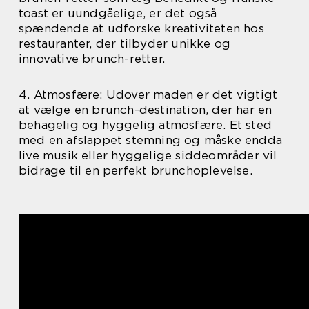
toast er uundgåelige, er det også
spændende at udforske kreativiteten hos
restauranter, der tilbyder unikke og
innovative brunch-retter.
4. Atmosfære: Udover maden er det vigtigt
at vælge en brunch-destination, der har en
behagelig og hyggelig atmosfære. Et sted
med en afslappet stemning og måske endda
live musik eller hyggelige siddeområder vil
bidrage til en perfekt brunchoplevelse.