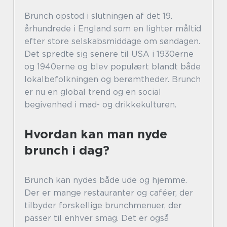
Brunch opstod i slutningen af det 19.
århundrede i England som en lighter måltid
efter store selskabsmiddage om søndagen.
Det spredte sig senere til USA i 1930erne
og 1940erne og blev populært blandt både
lokalbefolkningen og berømtheder. Brunch
er nu en global trend og en social
begivenhed i mad- og drikkekulturen.
Hvordan kan man nyde
brunch i dag?
Brunch kan nydes både ude og hjemme.
Der er mange restauranter og caféer, der
tilbyder forskellige brunchmenuer, der
passer til enhver smag. Det er også