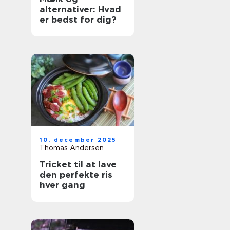
alternativer: Hvad
er bedst for dig?
10. december 2025
Thomas Andersen
Tricket til at lave
den perfekte ris
hver gang