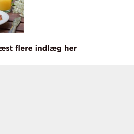
læst flere indlæg her