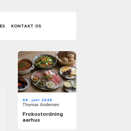
ES
KONTAKT OS
06. juni 2026
Thomas Andersen
Frokostordning
aarhus