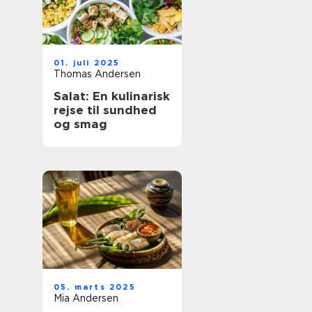
01. juli 2025
Thomas Andersen
Salat: En kulinarisk
rejse til sundhed
og smag
05. marts 2025
Mia Andersen