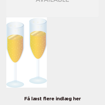
Få læst flere indlæg her