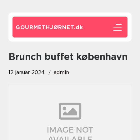
GOURMETHJØRNET.
dk
brunch buffet københavn
12 januar 2024
admin