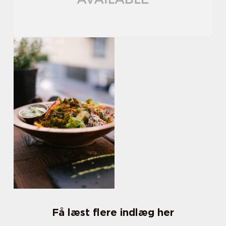
Få læst flere indlæg her