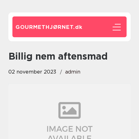
GOURMETHJØRNET.
dk
billig nem aftensmad
02 november 2023
admin