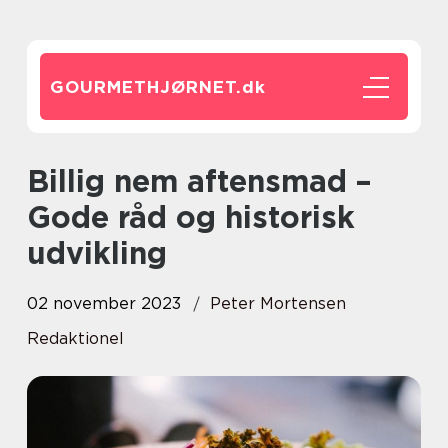
GOURMETHJØRNET.
dk
Billig nem aftensmad –
Gode råd og historisk
udvikling
02 november 2023
Peter Mortensen
Redaktionel