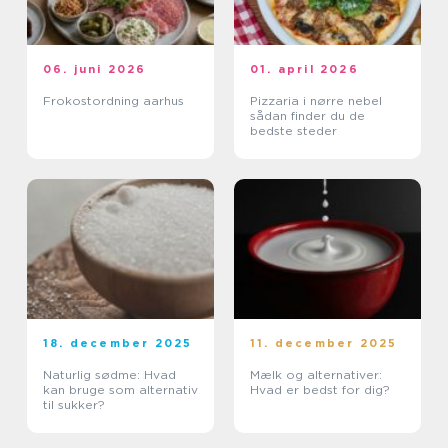
06. juni 2026
01. april 2026
Frokostordning aarhus
Pizzaria i nørre nebel
sådan finder du de
bedste steder
18. december 2025
11. december 2025
Naturlig sødme: Hvad
Mælk og alternativer:
kan bruge som alternativ
Hvad er bedst for dig?
til sukker?