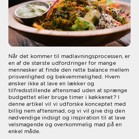
Når det kommer til madlavningsprocessen, er
en af de største udfordringer for mange
mennesker at finde den rette balance mellem
prisvenlighed og bekvemmelighed. Hvem
ønsker ikke at lave en lækker og
tilfredsstillende aftensmad uden at sprænge
budgettet eller bruge timer i køkkenet? I
denne artikel vil vi udforske konceptet med
billig nem aftensmad, og vi vil give dig den
nødvendige indsigt og inspiration til at lave
velsmagende og overkommelig mad på en
enkel måde.