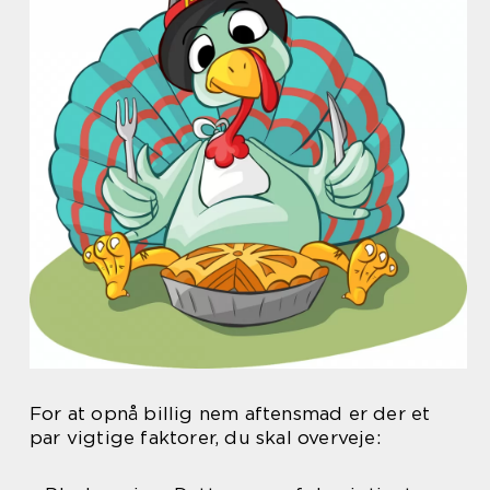
For at opnå billig nem aftensmad er der et
par vigtige faktorer, du skal overveje: