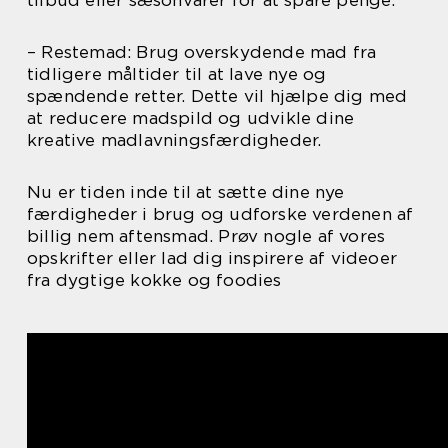
– Restemad: Brug overskydende mad fra
tidligere måltider til at lave nye og
spændende retter. Dette vil hjælpe dig med
at reducere madspild og udvikle dine
kreative madlavningsfærdigheder.
Nu er tiden inde til at sætte dine nye
færdigheder i brug og udforske verdenen af
billig nem aftensmad. Prøv nogle af vores
opskrifter eller lad dig inspirere af videoer
fra dygtige kokke og foodies