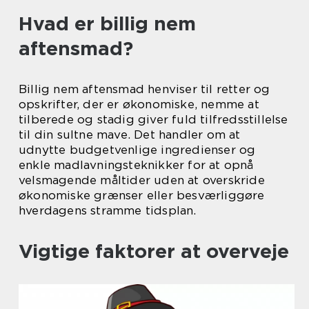
Hvad er billig nem
aftensmad?
Billig nem aftensmad henviser til retter og
opskrifter, der er økonomiske, nemme at
tilberede og stadig giver fuld tilfredsstillelse
til din sultne mave. Det handler om at
udnytte budgetvenlige ingredienser og
enkle madlavningsteknikker for at opnå
velsmagende måltider uden at overskride
økonomiske grænser eller besværliggøre
hverdagens stramme tidsplan.
Vigtige faktorer at overveje