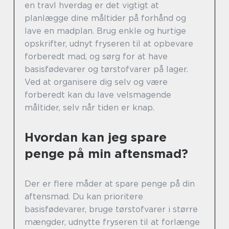
en travl hverdag er det vigtigt at
planlægge dine måltider på forhånd og
lave en madplan. Brug enkle og hurtige
opskrifter, udnyt fryseren til at opbevare
forberedt mad, og sørg for at have
basisfødevarer og tørstofvarer på lager.
Ved at organisere dig selv og være
forberedt kan du lave velsmagende
måltider, selv når tiden er knap.
Hvordan kan jeg spare
penge på min aftensmad?
Der er flere måder at spare penge på din
aftensmad. Du kan prioritere
basisfødevarer, bruge tørstofvarer i større
mængder, udnytte fryseren til at forlænge