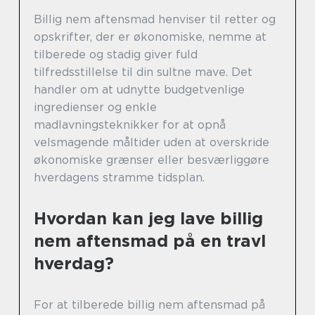
Billig nem aftensmad henviser til retter og
opskrifter, der er økonomiske, nemme at
tilberede og stadig giver fuld
tilfredsstillelse til din sultne mave. Det
handler om at udnytte budgetvenlige
ingredienser og enkle
madlavningsteknikker for at opnå
velsmagende måltider uden at overskride
økonomiske grænser eller besværliggøre
hverdagens stramme tidsplan.
Hvordan kan jeg lave billig
nem aftensmad på en travl
hverdag?
For at tilberede billig nem aftensmad på