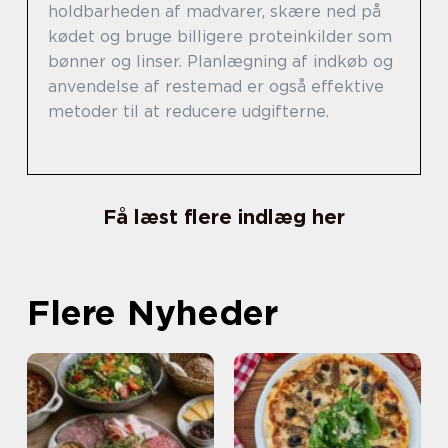
holdbarheden af madvarer, skære ned på
kødet og bruge billigere proteinkilder som
bønner og linser. Planlægning af indkøb og
anvendelse af restemad er også effektive
metoder til at reducere udgifterne.
Få læst flere indlæg her
Flere Nyheder