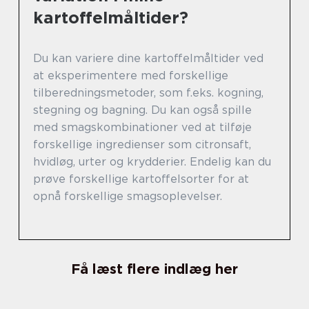
kartoffelmåltider?
Du kan variere dine kartoffelmåltider ved
at eksperimentere med forskellige
tilberedningsmetoder, som f.eks. kogning,
stegning og bagning. Du kan også spille
med smagskombinationer ved at tilføje
forskellige ingredienser som citronsaft,
hvidløg, urter og krydderier. Endelig kan du
prøve forskellige kartoffelsorter for at
opnå forskellige smagsoplevelser.
Få læst flere indlæg her