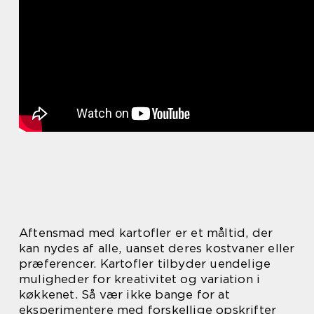
Aftensmad med kartofler er et måltid, der
kan nydes af alle, uanset deres kostvaner eller
præferencer. Kartofler tilbyder uendelige
muligheder for kreativitet og variation i
køkkenet. Så vær ikke bange for at
eksperimentere med forskellige opskrifter