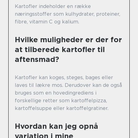
Kartofler indeholder en række
næringsstoffer som kulhydrater, proteiner,
fibre, vitamin C og kalium.
Hvilke muligheder er der for
at tilberede kartofler til
aftensmad?
Kartofler kan koges, steges, bages eller
laves til lækre mos. Derudover kan de også
bruges som en hovedingrediens i
forskellige retter som kartoffelpizza,
kartoffelsuppe eller kartoffelgratiner.
Hvordan kan jeg opnå
variation i mine