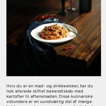
Hvis du er en mad- og drikkeelsker, har du
nok allerede stiftet bekendtskab med
kartofler til aftensmaden. Disse kulinariske
vidundere er en uundværlig del af mange