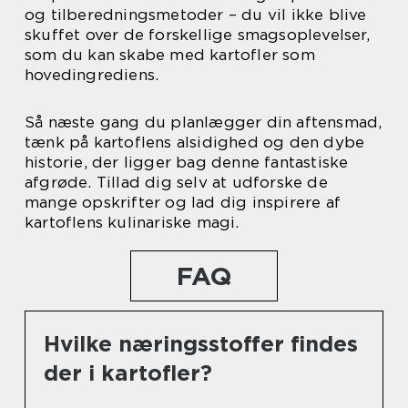
og tilberedningsmetoder – du vil ikke blive
skuffet over de forskellige smagsoplevelser,
som du kan skabe med kartofler som
hovedingrediens.
Så næste gang du planlægger din aftensmad,
tænk på kartoflens alsidighed og den dybe
historie, der ligger bag denne fantastiske
afgrøde. Tillad dig selv at udforske de
mange opskrifter og lad dig inspirere af
kartoflens kulinariske magi.
FAQ
Hvilke næringsstoffer findes
der i kartofler?