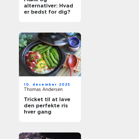
alternativer: Hvad
er bedst for dig?
10. december 2025
Thomas Andersen
Tricket til at lave
den perfekte ris
hver gang