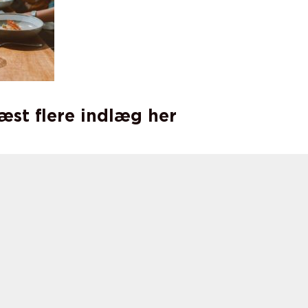
læst flere indlæg her