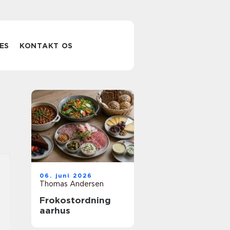
ES
KONTAKT OS
06. juni 2026
Thomas Andersen
Frokostordning
aarhus