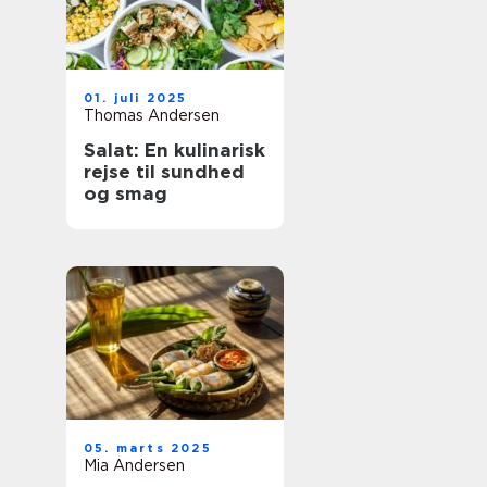
01. juli 2025
Thomas Andersen
Salat: En kulinarisk
rejse til sundhed
og smag
05. marts 2025
Mia Andersen